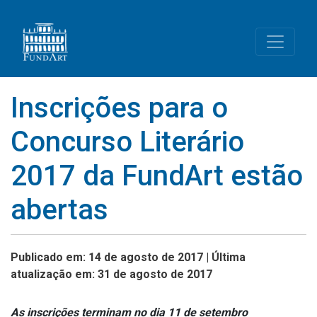
Inscrições para o
Concurso Literário
2017 da FundArt estão
abertas
Publicado em: 14 de agosto de 2017 | Última
atualização em: 31 de agosto de 2017
As inscrições terminam no dia 11 de setembro