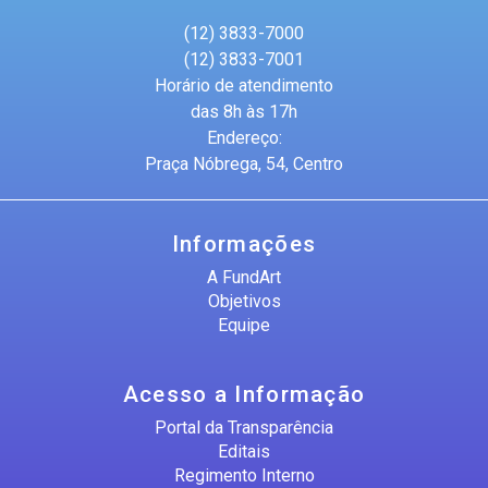
(12) 3833-7000
(12) 3833-7001
Horário de atendimento
das 8h às 17h
Endereço:
Praça Nóbrega, 54, Centro
Informações
A FundArt
Objetivos
Equipe
Acesso a Informação
Portal da Transparência
Editais
Regimento Interno