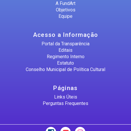
A FundArt
Objetivos
Equipe
Acesso a Informação
Portal da Transparência
Editais
Regimento Interno
Estatuto
Conselho Municipal de Política Cultural
Páginas
Links Úteis
Perguntas Frequentes