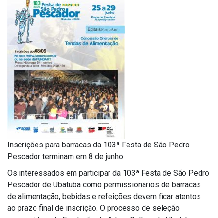
Inscrições para barracas da 103ª Festa de São Pedro
Pescador terminam em 8 de junho
Os interessados em participar da 103ª Festa de São Pedro
Pescador de Ubatuba como permissionários de barracas
de alimentação, bebidas e refeições devem ficar atentos
ao prazo final de inscrição. O processo de seleção