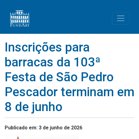
Inscrições para
barracas da 103ª
Festa de São Pedro
Pescador terminam em
8 de junho
Publicado em: 3 de junho de 2026