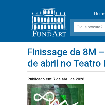
Hom
Finissage da 8M –
de abril no Teatro
Publicado em: 7 de abril de 2026