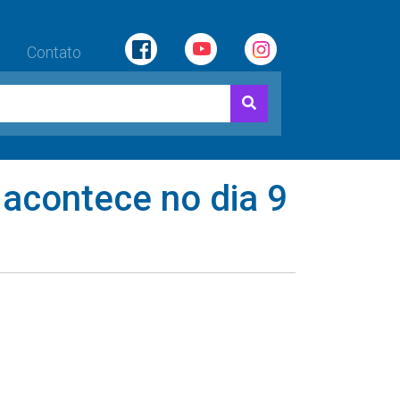
Contato
 acontece no dia 9