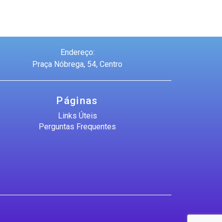
Endereço:
Praça Nóbrega, 54, Centro
Páginas
Links Úteis
Perguntas Frequentes