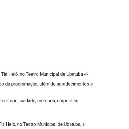
 Tia Helô, no Teatro Municipal de Ubatuba 🌱
ongo da programação, além de agradecimentos e
território, cuidado, memória, corpo e as
ia Helô, no Teatro Municipal de Ubatuba, a