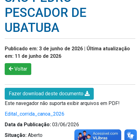
PESCADOR DE
UBATUBA
Publicado em: 3 de junho de 2026 | Última atualização
em: 11 de junho de 2026
Voltar
Fazer download deste documento
Este navegador não suporta exibir arquivos em PDF!
Edital_corrida_canoa_2026
Data da Publicação:
03/06/2026
Situação:
Aberto