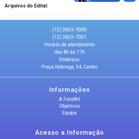
Arquivos do Edital:
(12) 3833-7000
(12) 3833-7001
Horário de atendimento
das 8h às 17h
Endereço:
Praça Nóbrega, 54, Centro
Informações
A FundArt
Objetivos
Equipe
Acesso a Informação