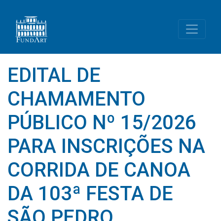
EDITAL DE
CHAMAMENTO
PÚBLICO Nº 15/2026
PARA INSCRIÇÕES NA
CORRIDA DE CANOA
DA 103ª FESTA DE
SÃO PEDRO