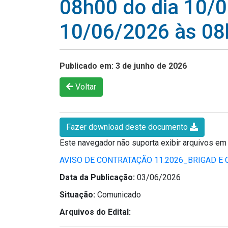
08h00 do dia 10/0
10/06/2026 às 08
Publicado em: 3 de junho de 2026
Voltar
Fazer download deste documento
Este navegador não suporta exibir arquivos e
AVISO DE CONTRATAÇÃO 11.2026_BRIGAD 
Data da Publicação:
03/06/2026
Situação:
Comunicado
Arquivos do Edital: