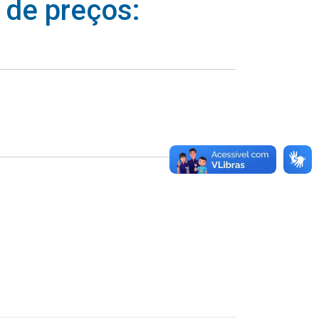
 de preços: